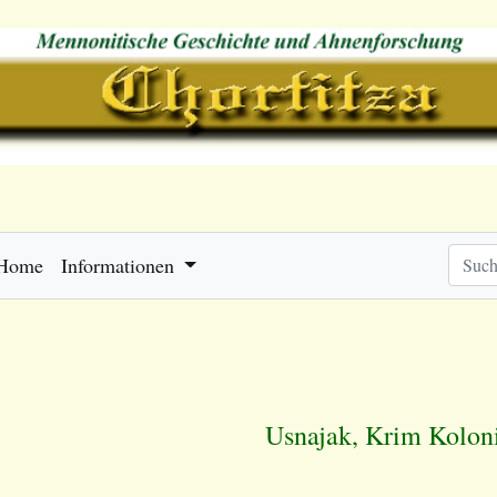
Home
Informationen
Usnajak, Krim Kolon