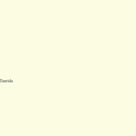
 Taurida