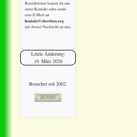
Kontaktieren kannst du uns
unter Kontakt oder sende
eine E-Mail an
kontakt@chortitza.org
mit deiner Nachricht an uns.
Letzte Änderung:
19. März 2026
Besucher seit 2002: