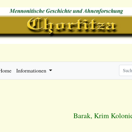
Home
Informationen
Barak, Krim Koloni