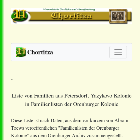
Chortitza
..
Liste von Familien aus Petersdorf, Yazykovo Kolonie
in Familienlisten der Orenburger Kolonie
Diese Liste ist nach Daten, aus dem vor kurzem von Abram
Toews veroeffentlichen "Familienlisten der Orenburger
Kolonie" aus dem Orenburger Archiv zusammengestellt.