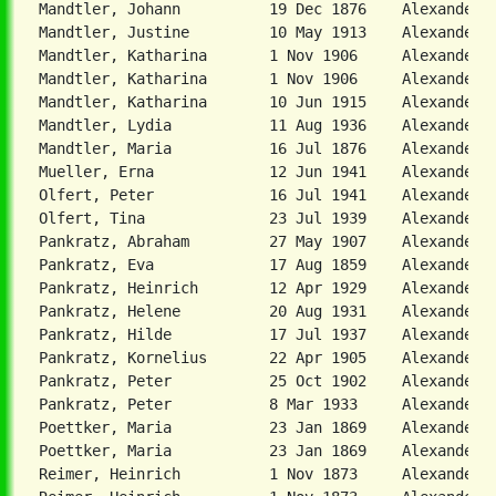
Mandtler, Johann          19 Dec 1876    Alexanderwo
Mandtler, Justine         10 May 1913    Alexanderwo
Mandtler, Katharina       1 Nov 1906     Alexanderwo
Mandtler, Katharina       1 Nov 1906     Alexanderwo
Mandtler, Katharina       10 Jun 1915    Alexanderwo
Mandtler, Lydia           11 Aug 1936    Alexanderwo
Mandtler, Maria           16 Jul 1876    Alexanderwo
Mueller, Erna             12 Jun 1941    Alexanderwo
Olfert, Peter             16 Jul 1941    Alexanderwo
Olfert, Tina              23 Jul 1939    Alexanderwo
Pankratz, Abraham         27 May 1907    Alexanderwo
Pankratz, Eva             17 Aug 1859    Alexanderwo
Pankratz, Heinrich        12 Apr 1929    Alexanderwo
Pankratz, Helene          20 Aug 1931    Alexanderwo
Pankratz, Hilde           17 Jul 1937    Alexanderwo
Pankratz, Kornelius       22 Apr 1905    Alexanderwo
Pankratz, Peter           25 Oct 1902    Alexanderwo
Pankratz, Peter           8 Mar 1933     Alexanderwo
Poettker, Maria           23 Jan 1869    Alexanderwo
Poettker, Maria           23 Jan 1869    Alexanderwo
Reimer, Heinrich          1 Nov 1873     Alexanderwo