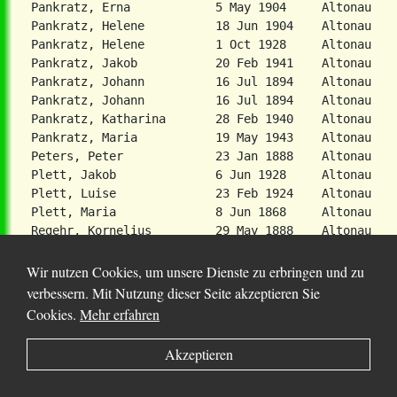
Wir nutzen Cookies, um unsere Dienste zu erbringen und zu
verbessern. Mit Nutzung dieser Seite akzeptieren Sie
Cookies.
Mehr erfahren
Akzeptieren