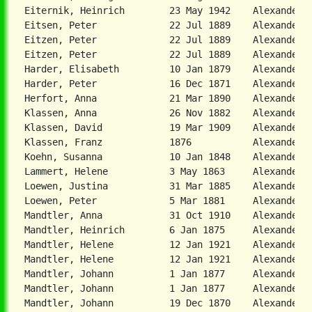
Eiternik, Heinrich        23 May 1942    Alexanderwo
Eitsen, Peter             22 Jul 1889    Alexanderwo
Eitzen, Peter             22 Jul 1889    Alexanderwo
Eitzen, Peter             22 Jul 1889    Alexanderwo
Harder, Elisabeth         10 Jan 1879    Alexanderwo
Harder, Peter             16 Dec 1871    Alexanderwo
Herfort, Anna             21 Mar 1890    Alexanderwo
Klassen, Anna             26 Nov 1882    Alexanderwo
Klassen, David            19 Mar 1909    Alexanderwo
Klassen, Franz            1876           Alexanderwo
Koehn, Susanna            10 Jan 1848    Alexanderwo
Lammert, Helene           3 May 1863     Alexanderwo
Loewen, Justina           31 Mar 1885    Alexanderwo
Loewen, Peter             5 Mar 1881     Alexanderwo
Mandtler, Anna            31 Oct 1910    Alexanderwo
Mandtler, Heinrich        6 Jan 1875     Alexanderwo
Mandtler, Helene          12 Jan 1921    Alexanderwo
Mandtler, Helene          12 Jan 1921    Alexanderwo
Mandtler, Johann          1 Jan 1877     Alexanderwo
Mandtler, Johann          1 Jan 1877     Alexanderwo
Mandtler, Johann          19 Dec 1870    Alexanderwo