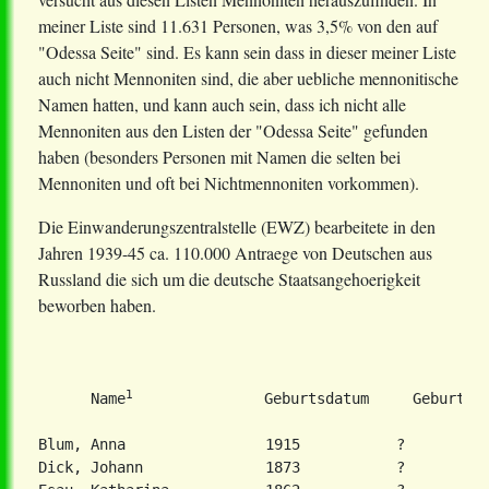
meiner Liste sind 11.631 Personen, was 3,5% von den auf
"Odessa Seite" sind. Es kann sein dass in dieser meiner Liste
auch nicht Mennoniten sind, die aber uebliche mennonitische
Namen hatten, und kann auch sein, dass ich nicht alle
Mennoniten aus den Listen der "Odessa Seite" gefunden
haben (besonders Personen mit Namen die selten bei
Mennoniten und oft bei Nichtmennoniten vorkommen).
Die Einwanderungszentralstelle (EWZ) bearbeitete in den
Jahren 1939-45 ca. 110.000 Antraege von Deutschen aus
Russland die sich um die deutsche Staatsangehoerigkeit
beworben haben.
1
      Name
               Geburtsdatum     Geburtsor
Blum, Anna                1915           ?         
Dick, Johann              1873           ?          