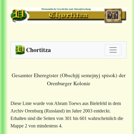
Chortitza
Gesamter Eheregister (Obschjij semejnyj spisok) der
Orenburger Kolonie
Diese Liste wurde von Abram Toews aus Bielefeld in dem
Archiv Orenburg (Russland) im Jahre 2003 entdeckt.
Erhalten sind die Seiten von 301 bis 601 wahrscheinlich die
Mappe 2 von mindestens 4.