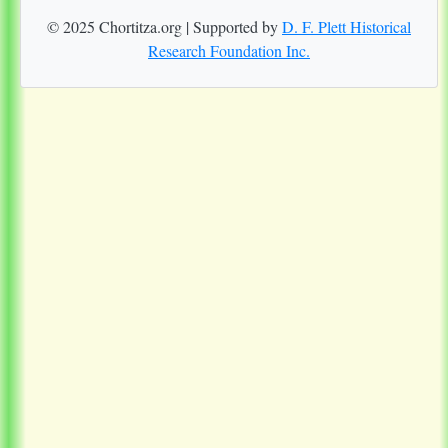
© 2025 Chortitza.org | Supported by
D. F. Plett Historical
Research Foundation Inc.