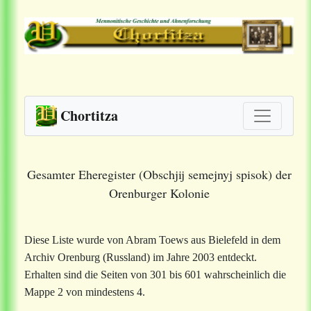
Chortitza
Gesamter Eheregister (Obschjij semejnyj spisok) der
Orenburger Kolonie
Diese Liste wurde von Abram Toews aus Bielefeld in dem
Archiv Orenburg (Russland) im Jahre 2003 entdeckt.
Erhalten sind die Seiten von 301 bis 601 wahrscheinlich die
Mappe 2 von mindestens 4.