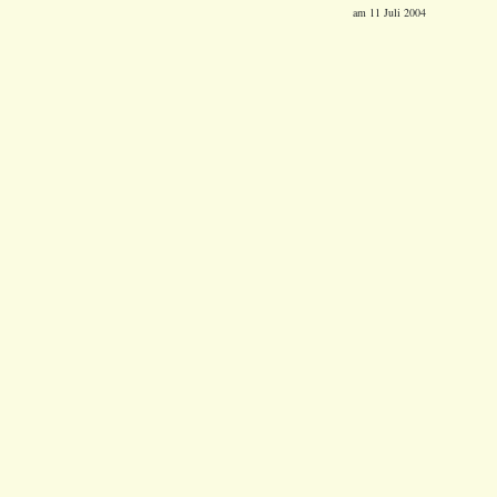
am 11 Juli 2004