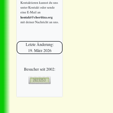
Kontaktieren kannst du uns
unter Kontakt oder sende
eine E-Mail an
kontakt@chortitza.org
mit deiner Nachricht an uns.
Letzte Änderung:
19. März 2026
Besucher seit 2002: