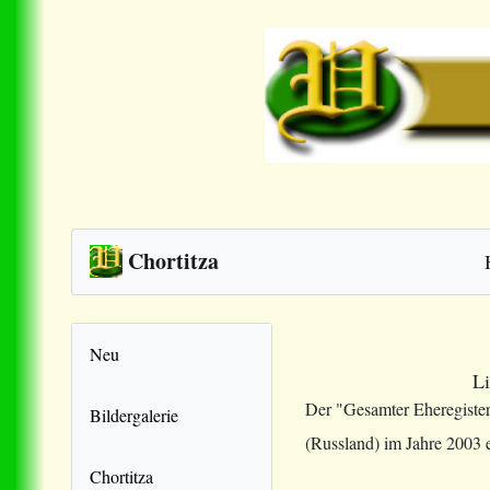
Chortitza
Neu
Li
Der "Gesamter Eheregiste
Bildergalerie
(Russland) im Jahre 2003 
Chortitza