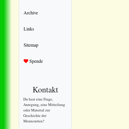
Archive
Links
Sitemap
Spende
Kontakt
Du hast eine Frage,
Anregung, eine Mitteilung
oder Material zur
Geschichte der
Mennoniten?