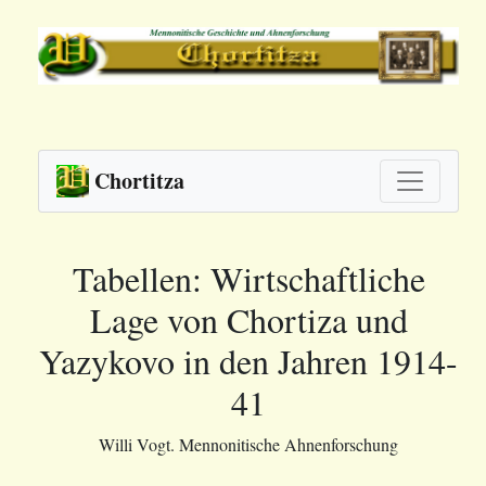
Chortitza
Tabellen: Wirtschaftliche
Lage von Chortiza und
Yazykovo in den Jahren 1914-
41
Willi Vogt. Mennonitische Ahnenforschung