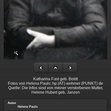
Katharina Fast geb. Boldt
Fotos von Helena Pauls: hp (AT) wehmer (PUNKT) de
Quelle: Die Infos sind von meiner verstorbenen Mutter,
Helene Hubert geb. Janzen
Autor
Helena Pauls